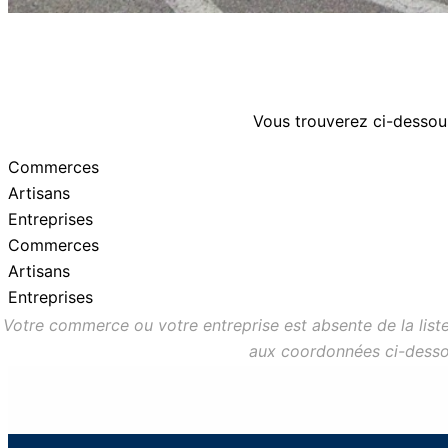
Vous trouverez ci-dessous 
Commerces
Artisans
Entreprises
Commerces
Artisans
Entreprises
Votre commerce ou votre entreprise est absente de la liste
aux coordonnées ci-dessous