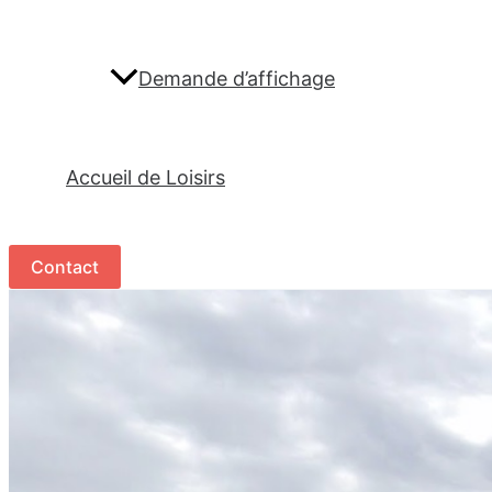
Demande d’affichage
Accueil de Loisirs
Contact