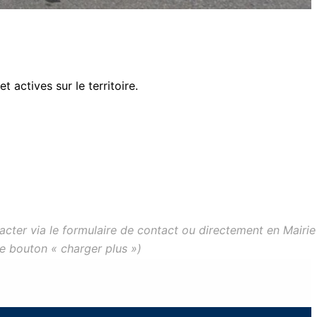
 actives sur le territoire.
acter via le formulaire de contact ou directement en Mairie
le bouton « charger plus »)