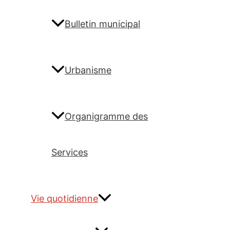
Bulletin municipal
Urbanisme
Organigramme des
Services
Vie quotidienne