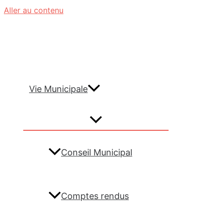
Aller au contenu
Vie Municipale
Conseil Municipal
Comptes rendus