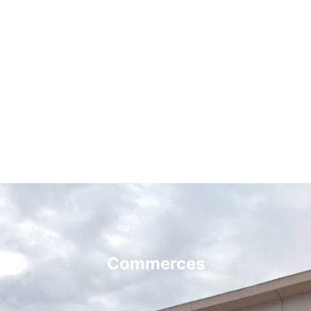
Commerces