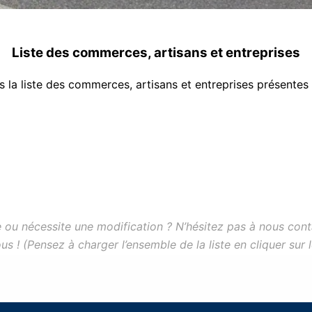
Liste des commerces, artisans et entreprises
la liste des commerces, artisans et entreprises présentes et
 ou nécessite une modification ? N’hésitez pas à nous cont
 ! (Pensez à charger l’ensemble de la liste en cliquer sur 