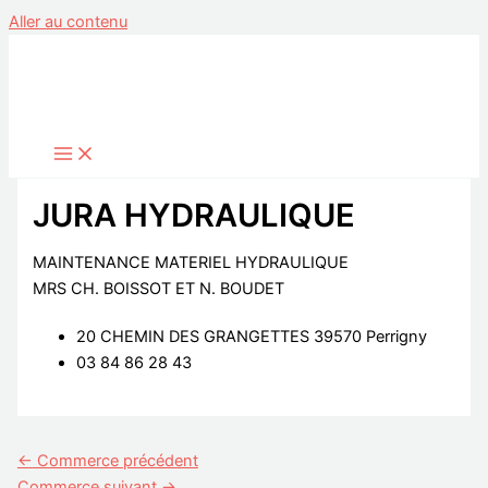
Aller au contenu
JURA HYDRAULIQUE
MAINTENANCE MATERIEL HYDRAULIQUE
MRS CH. BOISSOT ET N. BOUDET
20 CHEMIN DES GRANGETTES 39570 Perrigny
03 84 86 28 43
←
Commerce précédent
Commerce suivant
→