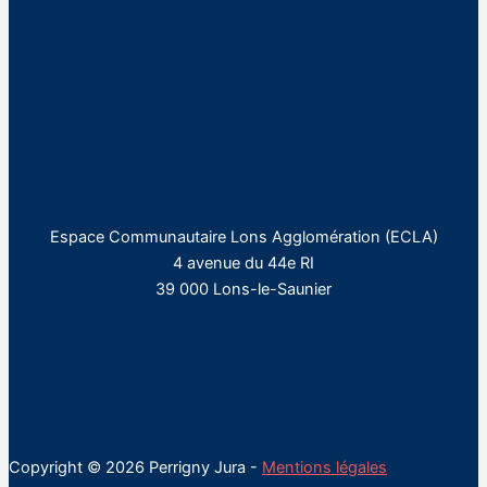
Espace Communautaire Lons Agglomération (ECLA)
4 avenue du 44e RI
39 000 Lons-le-Saunier
Copyright © 2026 Perrigny Jura -
Mentions légales