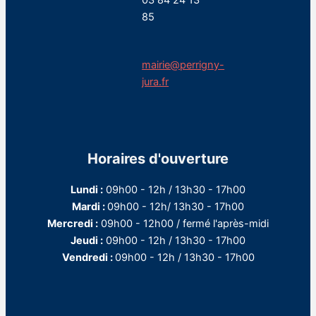
03 84 24 13
85
mairie@perrigny-
jura.fr
Horaires d'ouverture
Lundi :
09h00 - 12h / 13h30 - 17h00
Mardi :
09h00 - 12h/ 13h30 - 17h00
Mercredi :
09h00 - 12h00 / fermé l'après-midi
Jeudi :
09h00 - 12h / 13h30 - 17h00
Vendredi :
09h00 - 12h / 13h30 - 17h00