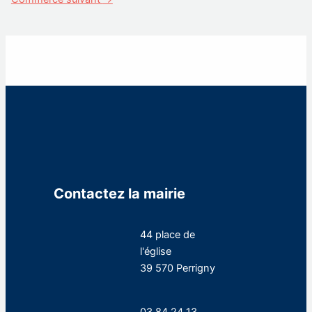
Contactez la mairie
44 place de
l'église
39 570 Perrigny