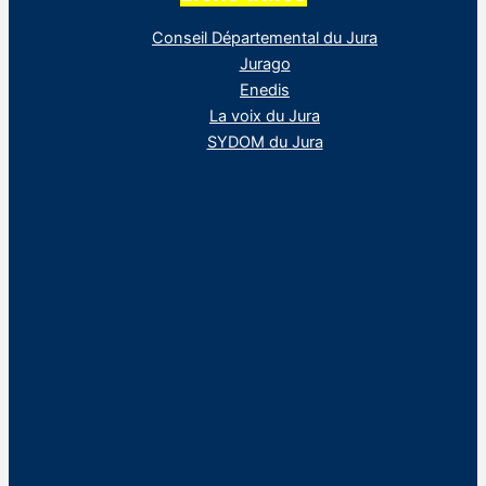
Conseil Départemental du Jura
Jurago
Enedis
La voix du Jura
SYDOM du Jura