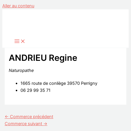
Aller au contenu
ANDRIEU Regine
Naturopathe
1665 route de conliège 39570 Perrigny
06 29 99 35 71
←
Commerce précédent
Commerce suivant
→