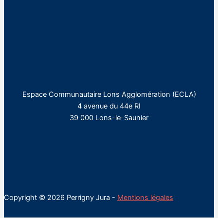
Espace Communautaire Lons Agglomération (ECLA)
4 avenue du 44e RI
39 000 Lons-le-Saunier
Copyright © 2026 Perrigny Jura -
Mentions légales