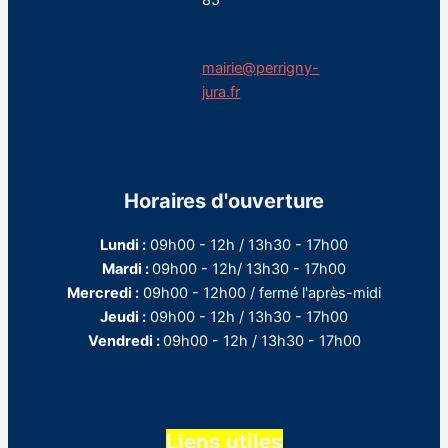
85
mairie@perrigny-
jura.fr
Horaires d'ouverture
Lundi :
09h00 - 12h / 13h30 - 17h00
Mardi :
09h00 - 12h/ 13h30 - 17h00
Mercredi :
09h00 - 12h00 / fermé l'après-midi
Jeudi :
09h00 - 12h / 13h30 - 17h00
Vendredi :
09h00 - 12h / 13h30 - 17h00
Liens utiles