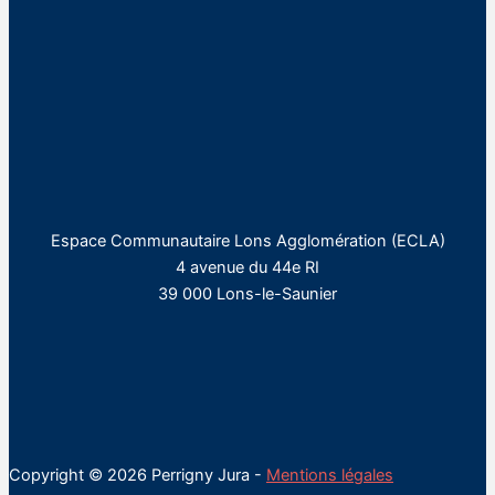
Espace Communautaire Lons Agglomération (ECLA)
4 avenue du 44e RI
39 000 Lons-le-Saunier
Copyright © 2026 Perrigny Jura -
Mentions légales