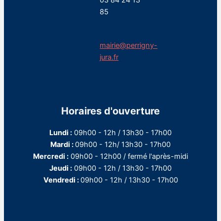
03 84 24 13
85
mairie@perrigny-
jura.fr
Horaires d'ouverture
Lundi :
09h00 - 12h / 13h30 - 17h00
Mardi :
09h00 - 12h/ 13h30 - 17h00
Mercredi :
09h00 - 12h00 / fermé l'après-midi
Jeudi :
09h00 - 12h / 13h30 - 17h00
Vendredi :
09h00 - 12h / 13h30 - 17h00