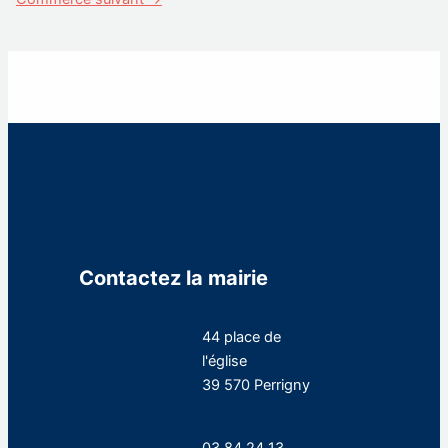
Contactez la mairie
44 place de
l'église
39 570 Perrigny