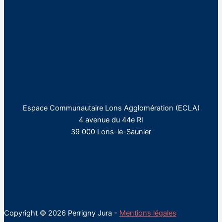
Espace Communautaire Lons Agglomération (ECLA)
4 avenue du 44e RI
39 000 Lons-le-Saunier
Copyright © 2026 Perrigny Jura -
Mentions légales