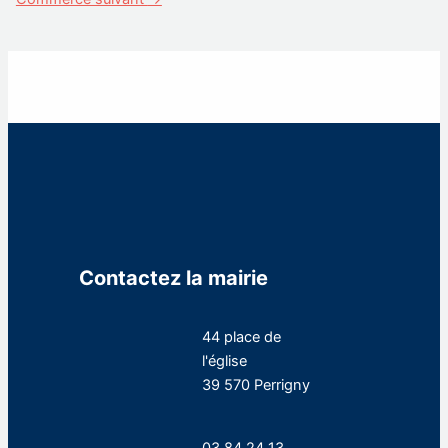
Contactez la mairie
44 place de
l'église
39 570 Perrigny