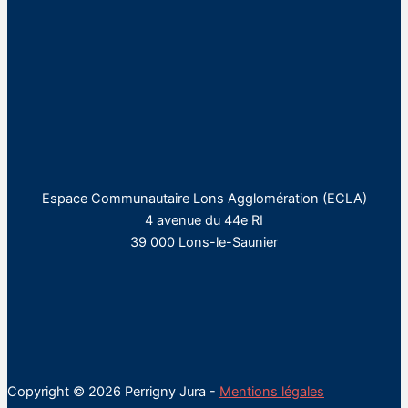
Espace Communautaire Lons Agglomération (ECLA)
4 avenue du 44e RI
39 000 Lons-le-Saunier
Copyright © 2026 Perrigny Jura -
Mentions légales