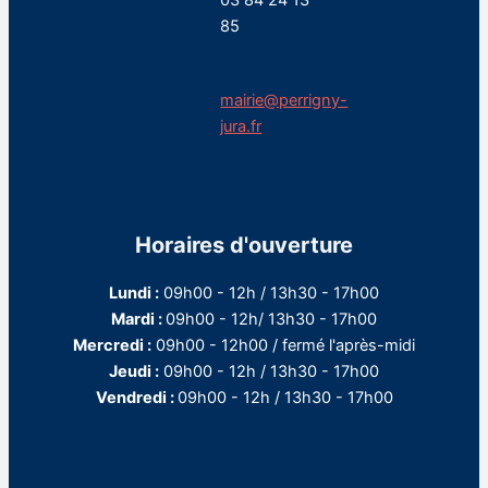
03 84 24 13
85
mairie@perrigny-
jura.fr
Horaires d'ouverture
Lundi :
09h00 - 12h / 13h30 - 17h00
Mardi :
09h00 - 12h/ 13h30 - 17h00
Mercredi :
09h00 - 12h00 / fermé l'après-midi
Jeudi :
09h00 - 12h / 13h30 - 17h00
Vendredi :
09h00 - 12h / 13h30 - 17h00