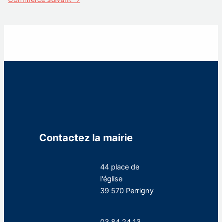
Contactez la mairie
44 place de
l'église
39 570 Perrigny