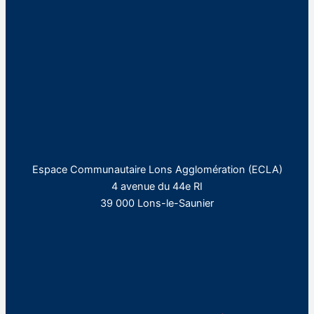
Espace Communautaire Lons Agglomération (ECLA)
4 avenue du 44e RI
39 000 Lons-le-Saunier