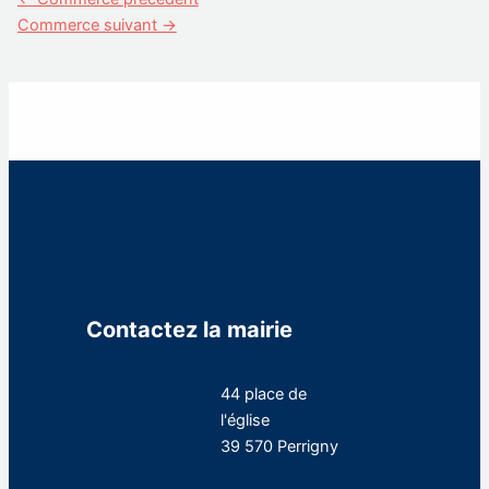
Commerce suivant
→
Contactez la mairie
44 place de
l'église
39 570 Perrigny