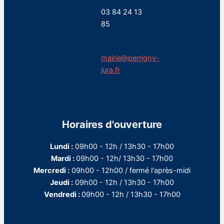
03 84 24 13
85
mairie@perrigny-
jura.fr
Horaires d'ouverture
Lundi :
09h00 - 12h / 13h30 - 17h00
Mardi :
09h00 - 12h/ 13h30 - 17h00
Mercredi :
09h00 - 12h00 / fermé l'après-midi
Jeudi :
09h00 - 12h / 13h30 - 17h00
Vendredi :
09h00 - 12h / 13h30 - 17h00