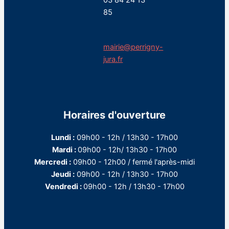
03 84 24 13
85
mairie@perrigny-
jura.fr
Horaires d'ouverture
Lundi :
09h00 - 12h / 13h30 - 17h00
Mardi :
09h00 - 12h/ 13h30 - 17h00
Mercredi :
09h00 - 12h00 / fermé l'après-midi
Jeudi :
09h00 - 12h / 13h30 - 17h00
Vendredi :
09h00 - 12h / 13h30 - 17h00