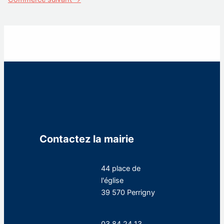
Contactez la mairie
44 place de
l'église
39 570 Perrigny