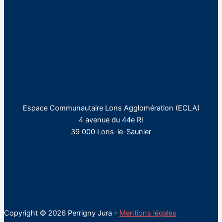
Espace Communautaire Lons Agglomération (ECLA)
4 avenue du 44e RI
39 000 Lons-le-Saunier
Copyright © 2026 Perrigny Jura -
Mentions légales