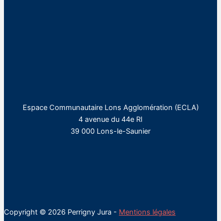
Espace Communautaire Lons Agglomération (ECLA)
4 avenue du 44e RI
39 000 Lons-le-Saunier
Copyright © 2026 Perrigny Jura -
Mentions légales