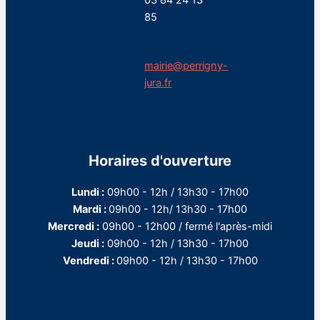
03 84 24 13
85
mairie@perrigny-
jura.fr
Horaires d'ouverture
Lundi :
09h00 - 12h / 13h30 - 17h00
Mardi :
09h00 - 12h/ 13h30 - 17h00
Mercredi :
09h00 - 12h00 / fermé l'après-midi
Jeudi :
09h00 - 12h / 13h30 - 17h00
Vendredi :
09h00 - 12h / 13h30 - 17h00