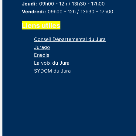
Jeudi :
09h00 - 12h / 13h30 - 17h00
Vendredi :
09h00 - 12h / 13h30 - 17h00
Liens utiles
Conseil Départemental du Jura
Jurago
Enedis
La voix du Jura
SYDOM du Jura