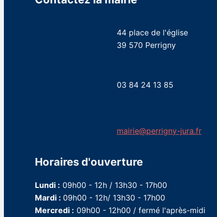
44 place de l'église
39 570 Perrigny
03 84 24 13 85
mairie@perrigny-jura.fr
Horaires d'ouverture
Lundi :
09h00 - 12h / 13h30 - 17h00
Mardi :
09h00 - 12h/ 13h30 - 17h00
Mercredi :
09h00 - 12h00 / fermé l'après-midi