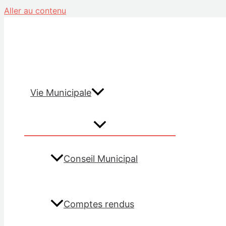
Aller au contenu
Vie Municipale
Conseil Municipal
Comptes rendus