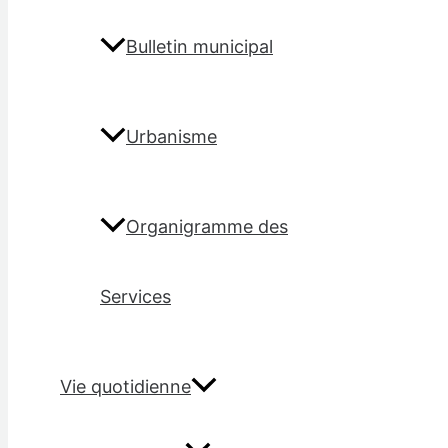
Bulletin municipal
Urbanisme
Organigramme des
Services
Vie quotidienne