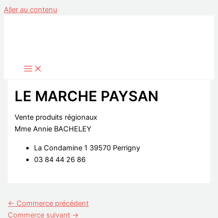
Aller au contenu
LE MARCHE PAYSAN
Vente produits régionaux
Mme Annie BACHELEY
La Condamine 1 39570 Perrigny
03 84 44 26 86
←
Commerce précédent
Commerce suivant
→