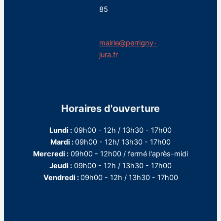
85
mairie@perrigny-
jura.fr
Horaires d'ouverture
Lundi :
09h00 - 12h / 13h30 - 17h00
Mardi :
09h00 - 12h/ 13h30 - 17h00
Mercredi :
09h00 - 12h00 / fermé l'après-midi
Jeudi :
09h00 - 12h / 13h30 - 17h00
Vendredi :
09h00 - 12h / 13h30 - 17h00