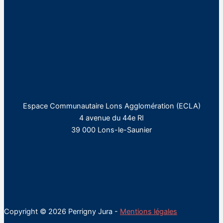
Espace Communautaire Lons Agglomération (ECLA)
4 avenue du 44e RI
39 000 Lons-le-Saunier
Copyright © 2026 Perrigny Jura -
Mentions légales