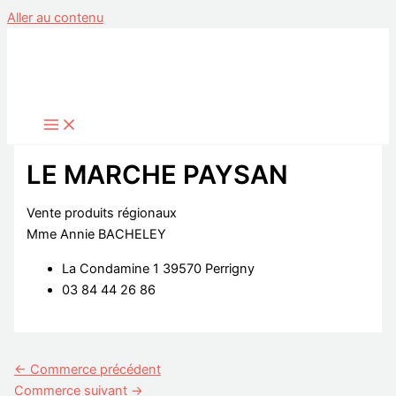
Aller au contenu
LE MARCHE PAYSAN
Vente produits régionaux
Mme Annie BACHELEY
La Condamine 1 39570 Perrigny
03 84 44 26 86
←
Commerce précédent
Commerce suivant
→