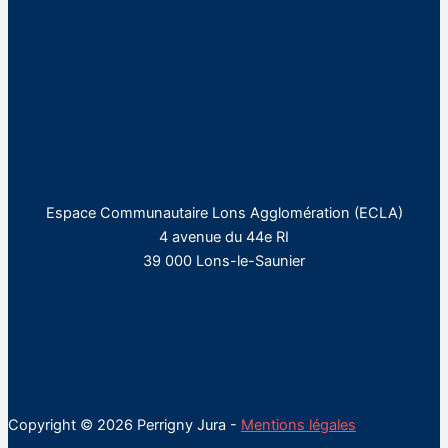
Espace Communautaire Lons Agglomération (ECLA)
4 avenue du 44e RI
39 000 Lons-le-Saunier
Copyright © 2026 Perrigny Jura -
Mentions légales