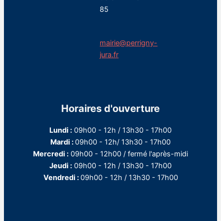
85
mairie@perrigny-
jura.fr
Horaires d'ouverture
Lundi :
09h00 - 12h / 13h30 - 17h00
Mardi :
09h00 - 12h/ 13h30 - 17h00
Mercredi :
09h00 - 12h00 / fermé l'après-midi
Jeudi :
09h00 - 12h / 13h30 - 17h00
Vendredi :
09h00 - 12h / 13h30 - 17h00