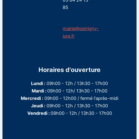
03 84 24 13
85
mairie@perrigny-
jura.fr
Horaires d'ouverture
Lundi :
09h00 - 12h / 13h30 - 17h00
Mardi :
09h00 - 12h/ 13h30 - 17h00
Mercredi :
09h00 - 12h00 / fermé l'après-midi
Jeudi :
09h00 - 12h / 13h30 - 17h00
Vendredi :
09h00 - 12h / 13h30 - 17h00