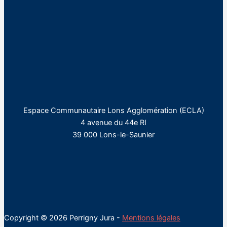
Espace Communautaire Lons Agglomération (ECLA)
4 avenue du 44e RI
39 000 Lons-le-Saunier
Copyright © 2026 Perrigny Jura -
Mentions légales