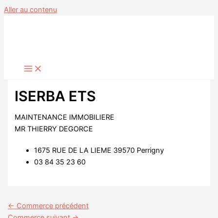
Aller au contenu
ISERBA ETS
MAINTENANCE IMMOBILIERE
MR THIERRY DEGORCE
1675 RUE DE LA LIEME 39570 Perrigny
03 84 35 23 60
←
Commerce précédent
Commerce suivant
→