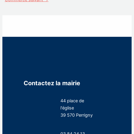
Contactez la mairie
44 place de
l'église
39 570 Perrigny