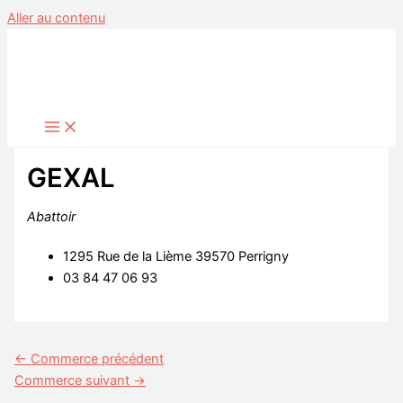
Aller au contenu
GEXAL
Abattoir
1295 Rue de la Lième 39570 Perrigny
03 84 47 06 93
←
Commerce précédent
Commerce suivant
→