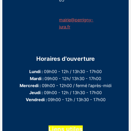
85
mairie@perrigny-
jura.fr
Horaires d'ouverture
Lundi :
09h00 - 12h / 13h30 - 17h00
Mardi :
09h00 - 12h/ 13h30 - 17h00
Mercredi :
09h00 - 12h00 / fermé l'après-midi
Jeudi :
09h00 - 12h / 13h30 - 17h00
Vendredi :
09h00 - 12h / 13h30 - 17h00
Liens utiles