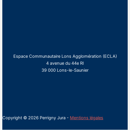
Espace Communautaire Lons Agglomération (ECLA)
4 avenue du 44e RI
39 000 Lons-le-Saunier
Copyright © 2026 Perrigny Jura -
Mentions légales