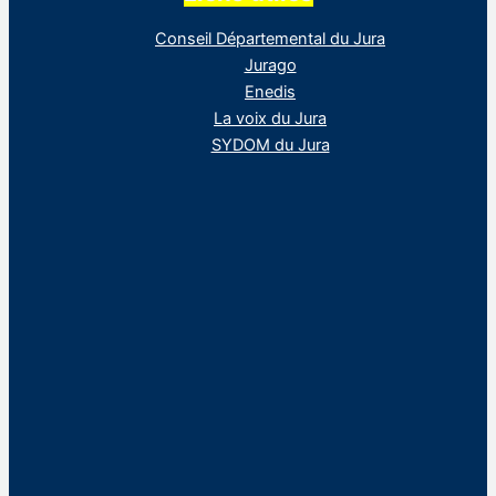
Conseil Départemental du Jura
Jurago
Enedis
La voix du Jura
SYDOM du Jura