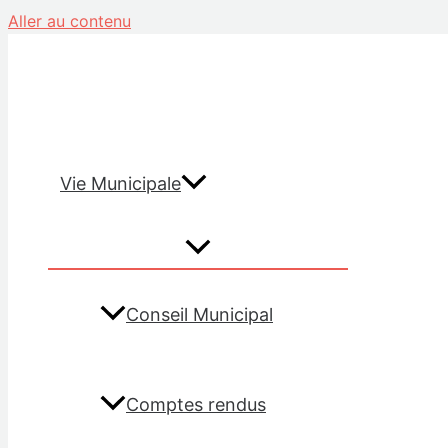
Aller au contenu
Vie Municipale
Conseil Municipal
Comptes rendus