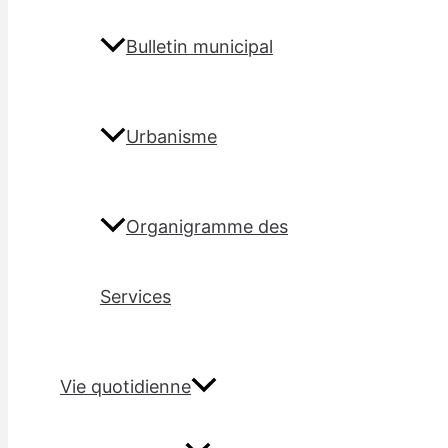
Bulletin municipal
Urbanisme
Organigramme des
Services
Vie quotidienne