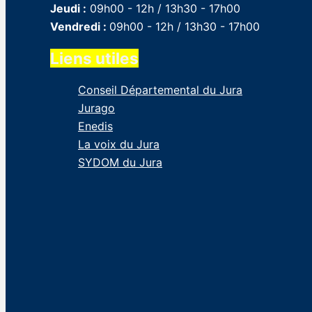
Jeudi :
09h00 - 12h / 13h30 - 17h00
Vendredi :
09h00 - 12h / 13h30 - 17h00
Liens utiles
Conseil Départemental du Jura
Jurago
Enedis
La voix du Jura
SYDOM du Jura