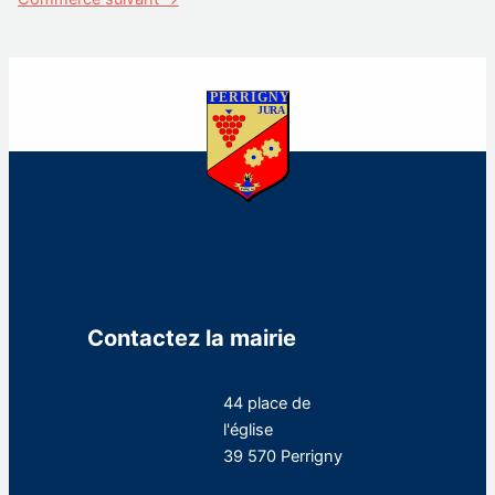
Contactez la mairie
44 place de
l'église
39 570 Perrigny