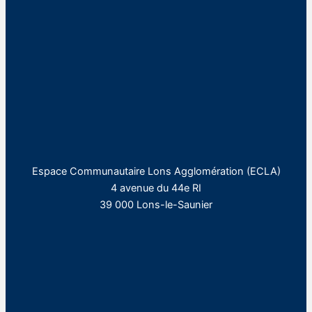
Espace Communautaire Lons Agglomération (ECLA)
4 avenue du 44e RI
39 000 Lons-le-Saunier