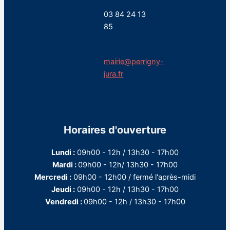
03 84 24 13
85
mairie@perrigny-
jura.fr
Horaires d'ouverture
Lundi :
09h00 - 12h / 13h30 - 17h00
Mardi :
09h00 - 12h/ 13h30 - 17h00
Mercredi :
09h00 - 12h00 / fermé l'après-midi
Jeudi :
09h00 - 12h / 13h30 - 17h00
Vendredi :
09h00 - 12h / 13h30 - 17h00