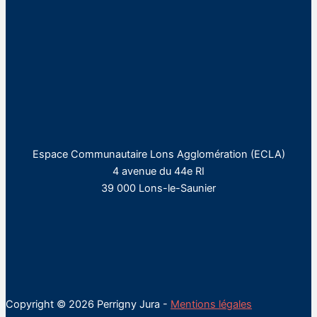
Espace Communautaire Lons Agglomération (ECLA)
4 avenue du 44e RI
39 000 Lons-le-Saunier
Copyright © 2026 Perrigny Jura -
Mentions légales