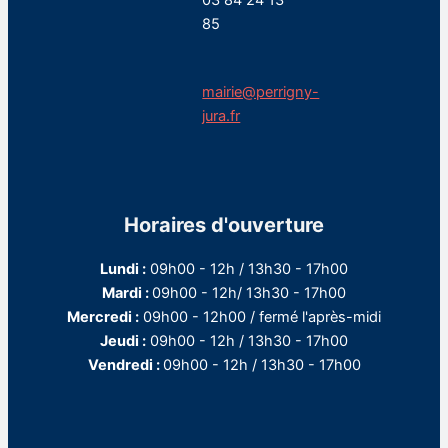
03 84 24 13
85
mairie@perrigny-
jura.fr
Horaires d'ouverture
Lundi :
09h00 - 12h / 13h30 - 17h00
Mardi :
09h00 - 12h/ 13h30 - 17h00
Mercredi :
09h00 - 12h00 / fermé l'après-midi
Jeudi :
09h00 - 12h / 13h30 - 17h00
Vendredi :
09h00 - 12h / 13h30 - 17h00