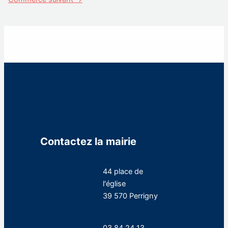
Contactez la mairie
44 place de
l'église
39 570 Perrigny