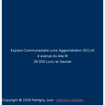
Espace Communautaire Lons Agglomération (ECLA)
4 avenue du 44e RI
39 000 Lons-le-Saunier
Copyright © 2026 Perrigny Jura -
Mentions légales