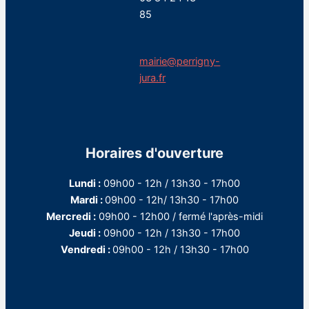
85
mairie@perrigny-
jura.fr
Horaires d'ouverture
Lundi :
09h00 - 12h / 13h30 - 17h00
Mardi :
09h00 - 12h/ 13h30 - 17h00
Mercredi :
09h00 - 12h00 / fermé l'après-midi
Jeudi :
09h00 - 12h / 13h30 - 17h00
Vendredi :
09h00 - 12h / 13h30 - 17h00