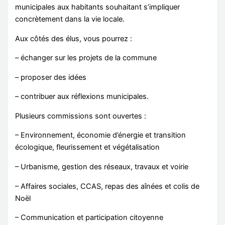
municipales aux habitants souhaitant s’impliquer
concrètement dans la vie locale.
Aux côtés des élus, vous pourrez :
– échanger sur les projets de la commune
– proposer des idées
– contribuer aux réflexions municipales.
Plusieurs commissions sont ouvertes :
– Environnement, économie d’énergie et transition
écologique, fleurissement et végétalisation
– Urbanisme, gestion des réseaux, travaux et voirie
– Affaires sociales, CCAS, repas des aînées et colis de
Noël
– Communication et participation citoyenne