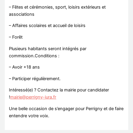
– Fêtes et cérémonies, sport, loisirs extérieurs et
associations
– Affaires scolaires et accueil de loisirs
– Forêt
Plusieurs habitants seront intégrés par
commission.Conditions :
– Avoir +18 ans
– Participer régulièrement.
Intéressé(e) ? Contactez la mairie pour candidater
!
mairie@perrigny-jura.fr
Une belle occasion de s’engager pour Perrigny et de faire
entendre votre voix.