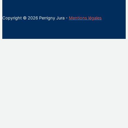
Copyright © 2026 Perrigny Jura -
Mentions légales