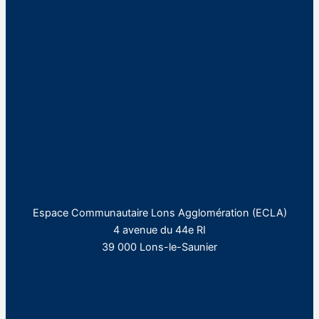
Espace Communautaire Lons Agglomération (ECLA)
4 avenue du 44e RI
39 000 Lons-le-Saunier