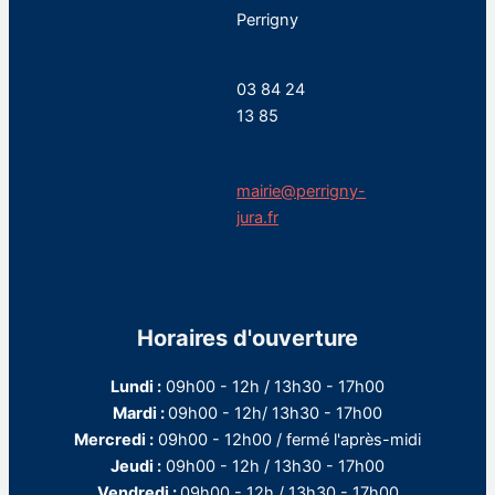
Perrigny
03 84 24
13 85
mairie@perrigny-
jura.fr
Horaires d'ouverture
Lundi :
09h00 - 12h / 13h30 - 17h00
Mardi :
09h00 - 12h/ 13h30 - 17h00
Mercredi :
09h00 - 12h00 / fermé l'après-midi
Jeudi :
09h00 - 12h / 13h30 - 17h00
Vendredi :
09h00 - 12h / 13h30 - 17h00