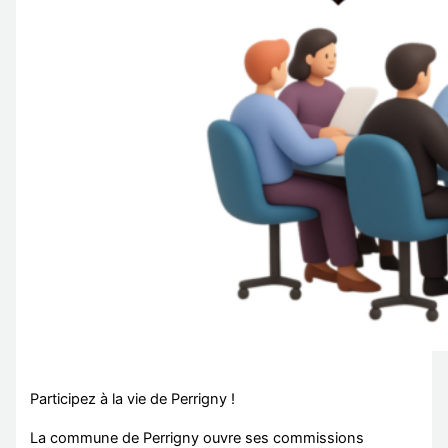
Participez à la vie de Perrigny !
La commune de Perrigny ouvre ses commissions