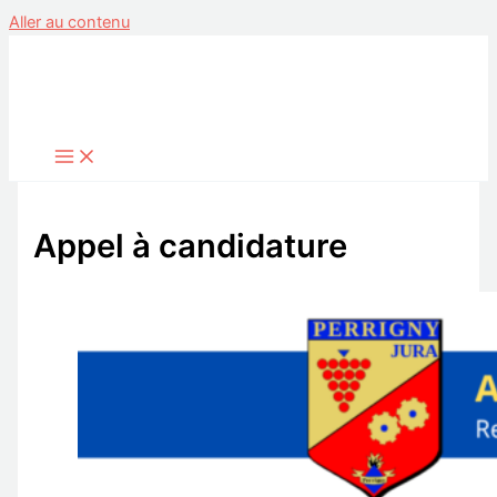
Aller au contenu
Appel à candidature