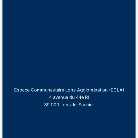
Espace Communautaire Lons Agglomération (ECLA)
4 avenue du 44e RI
39 000 Lons-le-Saunier