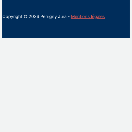
Copyright © 2026 Perrigny Jura -
Mentions légales