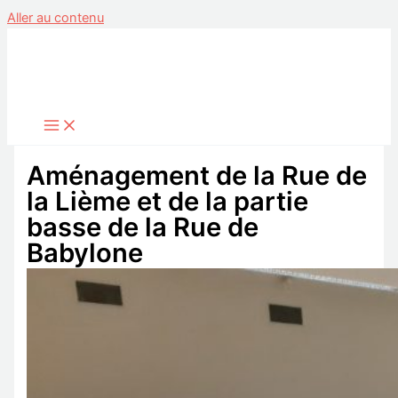
Aller au contenu
Aménagement de la Rue de
la Lième et de la partie
basse de la Rue de
Babylone