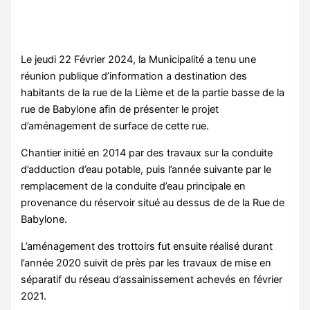
Le jeudi 22 Février 2024, la Municipalité a tenu une
réunion publique d’information a destination des
habitants de la rue de la Lième et de la partie basse de la
rue de Babylone afin de présenter le projet
d’aménagement de surface de cette rue.
Chantier initié en 2014 par des travaux sur la conduite
d’adduction d’eau potable, puis l’année suivante par le
remplacement de la conduite d’eau principale en
provenance du réservoir situé au dessus de de la Rue de
Babylone.
L’aménagement des trottoirs fut ensuite réalisé durant
l’année 2020 suivit de près par les travaux de mise en
séparatif du réseau d’assainissement achevés en février
2021.