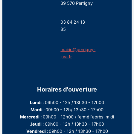
39 570 Perrigny
03 84 24 13
85
mairie@perrigny-
jura.fr
Horaires d'ouverture
Lundi :
09h00 - 12h / 13h30 - 17h00
Mardi :
09h00 - 12h/ 13h30 - 17h00
Mercredi :
09h00 - 12h00 / fermé l'après-midi
Jeudi :
09h00 - 12h / 13h30 - 17h00
Vendredi :
09h00 - 12h / 13h30 - 17h00